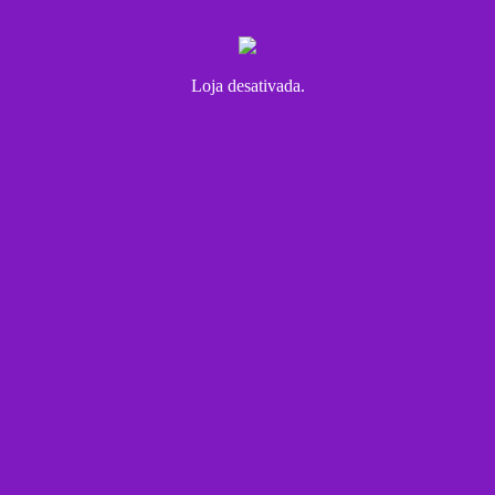
Loja desativada.