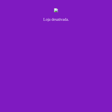
Loja desativada.