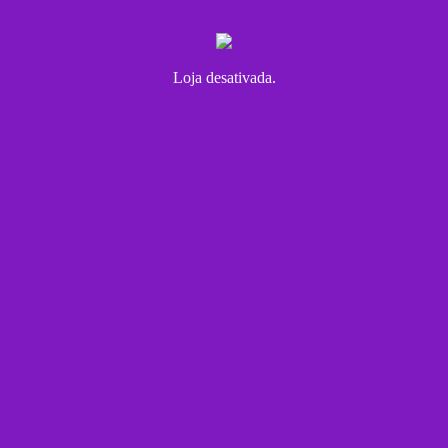
Loja desativada.