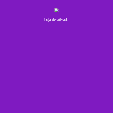
Loja desativada.